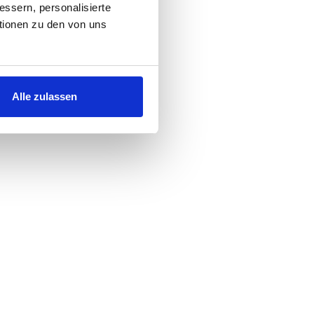
ssern, personalisierte
ationen zu den von uns
Alle zulassen