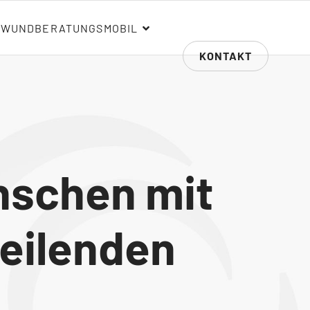
WUNDBERATUNGSMOBIL
KONTAKT
nschen mit
eilenden