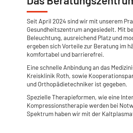
Das Beratungszentru
Seit April 2024 sind wir mit unserem Pra
Gesundheitszentrum angesiedelt. Mit be
Beleuchtung, ausreichend Platz und 
ergeben sich Vorteile zur Beratung im h
komfortabel und barrierefrei.
Eine schnelle Anbindung an das Medizi
Kreisklinik Roth, sowie Kooperationspa
und Orthopädietechniker ist gegeben.
Spezielle Therapieformen, wie eine Int
Kompressionstherapie werden bei Notwe
Spektrum haben wir mit der Kaltplasma