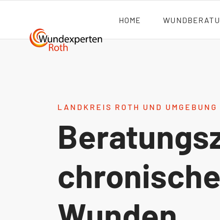
HOME
WUNDBERATU
LANDKREIS ROTH UND UMGEBUNG
Beratungsz
chronische
Wunden