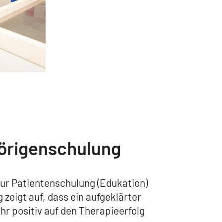
örigenschulung
ur Patientenschulung (Edukation)
zeigt auf, dass ein aufgeklärter
r positiv auf den Therapieerfolg