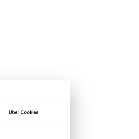
Über Cookies