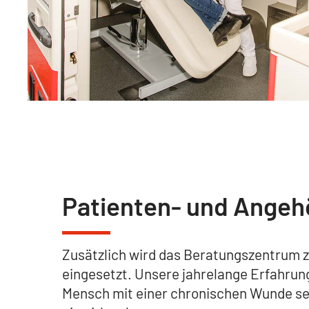
Patienten- und Angeh
Zusätzlich wird das Beratungszentrum z
eingesetzt. Unsere jahrelange Erfahrung 
Mensch mit einer chronischen Wunde seh